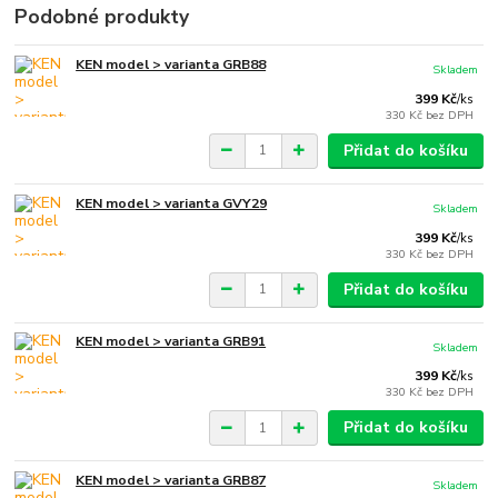
Podobné produkty
KEN model > varianta GRB88
Skladem
399 Kč
/
ks
330 Kč
bez DPH
Přidat do košíku
KEN model > varianta GVY29
Skladem
399 Kč
/
ks
330 Kč
bez DPH
Přidat do košíku
KEN model > varianta GRB91
Skladem
399 Kč
/
ks
330 Kč
bez DPH
Přidat do košíku
KEN model > varianta GRB87
Skladem